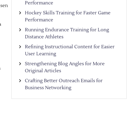
Performance
 sen
Hockey Skills Training for Faster Game
Performance
a
Running Endurance Training for Long
Distance Athletes
Refining Instructional Content for Easier
User Learning
Strengthening Blog Angles for More
n
Original Articles
Crafting Better Outreach Emails for
Business Networking