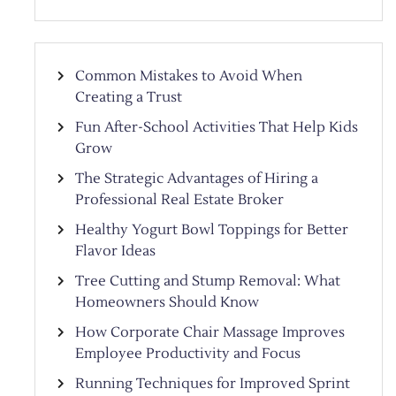
Common Mistakes to Avoid When
Creating a Trust
Fun After-School Activities That Help Kids
Grow
The Strategic Advantages of Hiring a
Professional Real Estate Broker
Healthy Yogurt Bowl Toppings for Better
Flavor Ideas
Tree Cutting and Stump Removal: What
Homeowners Should Know
How Corporate Chair Massage Improves
Employee Productivity and Focus
Running Techniques for Improved Sprint